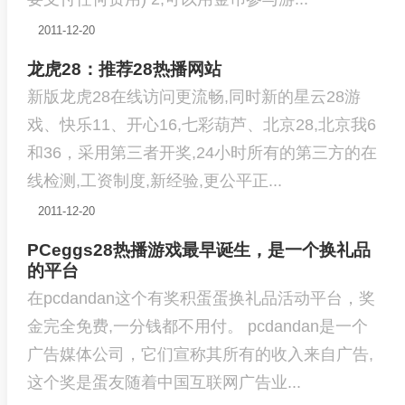
2011-12-20
龙虎28：推荐28热播网站
新版龙虎28在线访问更流畅,同时新的星云28游
戏、快乐11、开心16,七彩葫芦、北京28,北京我6
和36，采用第三者开奖,24小时所有的第三方的在
线检测,工资制度,新经验,更公平正...
2011-12-20
PCeggs28热播游戏最早诞生，是一个换礼品
的平台
在pcdandan这个有奖积蛋蛋换礼品活动平台，奖
金完全免费,一分钱都不用付。 pcdandan是一个
广告媒体公司，它们宣称其所有的收入来自广告,
这个奖是蛋友随着中国互联网广告业...