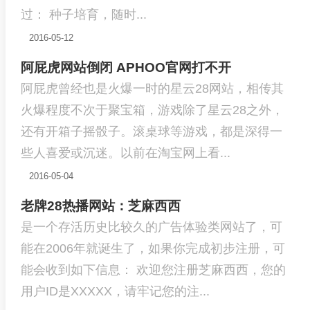
过： 种子培育，随时...
2016-05-12
阿屁虎网站倒闭 APHOO官网打不开
阿屁虎曾经也是火爆一时的星云28网站，相传其
火爆程度不次于聚宝箱，游戏除了星云28之外，
还有开箱子摇骰子。滚桌球等游戏，都是深得一
些人喜爱或沉迷。以前在淘宝网上看...
2016-05-04
老牌28热播网站：芝麻西西
是一个存活历史比较久的广告体验类网站了，可
能在2006年就诞生了，如果你完成初步注册，可
能会收到如下信息： 欢迎您注册芝麻西西，您的
用户ID是XXXXX，请牢记您的注...