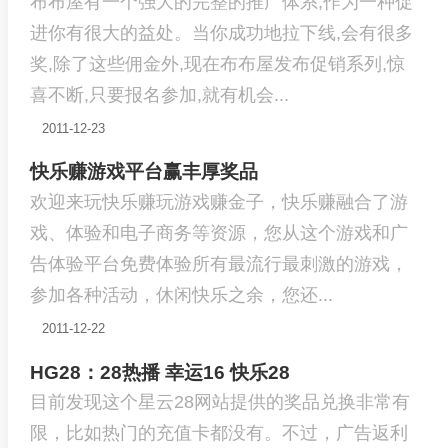
布布屋有一个强大的完整的推广体系,作为一种促
进你有很大的益处。当你成功地拉下线,会有很多
奖,除了这些佣金外,现在布布屋发布促销系列,惊
喜不断,只要报名参加,就有机会...
2011-12-23
快乐赚游戏平台赢丰厚奖品
欢迎来玩快乐赚玩游戏赚金子，快乐赚融合了游
戏、体验和电子商务等资源，您从这个游戏和广
告体验平台免费体验所有最流行最刺激的游戏，
参加各种活动，休闲快乐之余，您还...
2011-12-22
HG28：28热播 幸运16 快乐28
目前发现这个星云28网站提供的奖品兑换非常有
限，比如热门的充值卡都没有。不过，广告返利