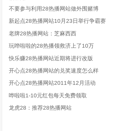
不要参与利用28热播网站做外围赌博
新起点28热播网站10月23日举行争霸赛
老牌28热播网站：芝麻西西
玩哗啦啦的28热播领救济上了10万
快乐赚28热播网站近期将进行改版
开心点28热播网站的兑奖速度怎么样
开心点28热播网站2011年12月活动
哗啦啦1-10元红包每天免费领取
龙虎28：推荐28热播网站