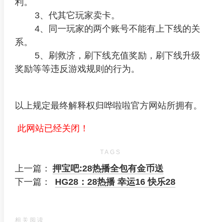
利。
3、代其它玩家卖卡。
4、同一玩家的两个账号不能有上下线的关
系。
5、刷救济，刷下线充值奖励，刷下线升级
奖励等等违反游戏规则的行为。
以上规定最终解释权归哗啦啦官方网站所拥有。
此网站已经关闭！
TAGS
上一篇：
押宝吧:28热播全包有金币送
下一篇：
HG28：28热播 幸运16 快乐28
相关阅读