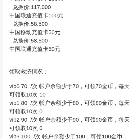
兑换价:117,000
中国联通充值卡100元
兑换价:58,500
中国移动充值卡50元
兑换价:58,500
中国联通充值卡50元
领取救济情况：
vip0 70 /次 帐户余额少于70，可领70金币，每天
可领取10次 10
vip1 80 /次 帐户余额少于80，可领80金币，每天
可领取10次 0
vip2 90 /次 帐户余额少于90，可领90金币，每天
可领取10次 0
vip3 100 /次 帐户余额少于100，可领100金币，