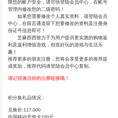
障您的帐户安全，请尽快登陆会员中心，在帐号
管理内修改您的二级密码！
如果您需要修改个人真实资料，请登陆会员
中心，在留言通道留下您要修改的资料及注册身
份证号信息即可！
芝麻西西致力于为用户提供更实惠的购物返
利及返利增值游戏，创造好玩的游戏与生活乐
趣！
推荐更多的朋友注册，您将会享受更多的推荐提
成奖励，推荐代码请登陆会员中心复制。
请记得激活你的注册链接哦！
积分换礼品情况：
兑换价:117,000
中国移动充值卡100元