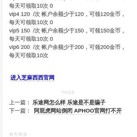
每天可领取10次 0
vip4 120 /次 帐户余额少于120，可领120金币，
每天可领取10次 0
vip5 150 /次 帐户余额少于150，可领150金币，
每天可领取10次 0
vip6 200 /次 帐户余额少于200，可领200金币，
每天可领取10次
进入芝麻西西官网
TAGS
上一篇：
乐途网怎么样 乐途是不是骗子
下一篇：
阿屁虎网站倒闭 APHOO官网打不开
相关阅读