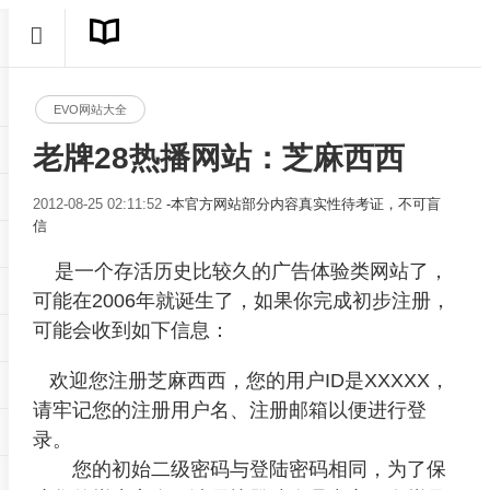
EVO网站大全
老牌28热播网站：芝麻西西
2012-08-25 02:11:52
-本官方网站部分内容真实性待考证，不可盲
信
是一个存活历史比较久的广告体验类网站了，
可能在2006年就诞生了，如果你完成初步注册，
可能会收到如下信息：
欢迎您注册芝麻西西，您的用户ID是XXXXX，
请牢记您的注册用户名、注册邮箱以便进行登
录。
您的初始二级密码与登陆密码相同，为了保