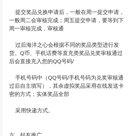
提交奖品兑换申请后，一般在周一提交申请，
一般周二会审核完成；周五提交申请，要等到下
周一审核完成，审核通
过后海洋之心会根据不同的奖品类型进行发
货。Q币、手机话费等直充类奖品兑奖审核通过
后会直接充入您的QQ号码/
手机号码中（QQ号码/手机号码为兑奖审核通
过后自主填写），其余虚拟奖品采用在线发送卡
密的方式；实体奖品全部
采用快递方式。
六、好友推广