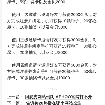
愿卡、5张抽奖卡以及金贝2000.
使用二级邀请卡邀请好友可获得2000金贝，对
方完成注册并绑定手机可获得10颗种子、20张心
愿卡、10张抽奖卡以及金贝5000.
使用三级邀请卡邀请好友可获得3000金贝，对
方完成注册并绑定手机可获得15颗种子、30张心
愿卡、20张抽奖卡以及金贝8000.
使用四级邀请卡邀请好友可获得5000金贝，对
方完成注册并绑定手机可获得20颗种子、50张心
愿卡、30张抽奖卡以及金贝10000.
TAGS
上一篇：
阿屁虎网站倒闭 APHOO官网打不开
下一篇：
告诉你28热播在哪个网站投注