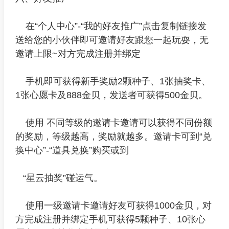
在“个人中心”-“我的好友推广”点击复制链接发
送给您的小伙伴即可邀请好友跟您一起玩耍，无
邀请上限~对方完成注册并绑定
手机即可获得新手奖励2颗种子、1张抽奖卡、
1张心愿卡及888金贝，发送者可获得500金贝。
使用 不同等级的邀请卡邀请可以获得不同份额
的奖励，等级越高，奖励就越多。邀请卡可到“兑
换中心”-“道具兑换”购买或到
“星云抽奖”碰运气。
使用一级邀请卡邀请好友可获得1000金贝，对
方完成注册并绑定手机可获得5颗种子、10张心