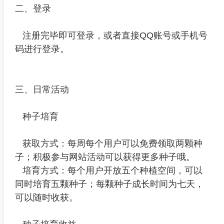
二、登录
注册完毕即可登录，或者直接QQ账号或手机号
码进行登录。
三、日常活动
种子培育
获取方式：每周每个用户可以免费领取两颗种
子；积极参与网站活动可以获得更多种子哦。
培育方式：每个用户开放五个种植空间，可以
同时培育五颗种子；每颗种子成长时间为七天，
可以随时收获。