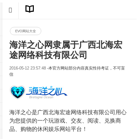
EVO网站大全
海洋之心网隶属于广西北海宏
途网络科技有限公司
2016-05-12 23:57:48
-本官方网站部分内容真实性待考证，不可盲
信
海洋之心是广西北海宏途网络科技有限公司用心
为您提供的一个玩游戏、交友、阅读、兑换商
品、购物的休闲娱乐网站平台！