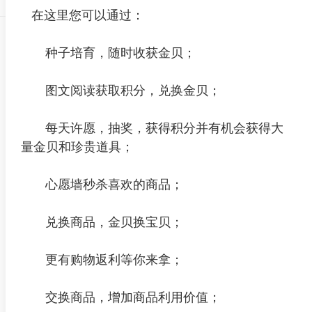
在这里您可以通过：
种子培育，随时收获金贝；
图文阅读获取积分，兑换金贝；
每天许愿，抽奖，获得积分并有机会获得大
量金贝和珍贵道具；
心愿墙秒杀喜欢的商品；
兑换商品，金贝换宝贝；
更有购物返利等你来拿；
交换商品，增加商品利用价值；