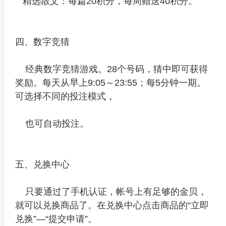
精选散文：每篇20积分，每周赠送40积分。
四、数字竞猜
经典数字竞猜游戏。28个号码，猜中即可获得
奖励。每天从早上9:05～23:55；每5分钟一期。
可选择不同的投注模式，
也可自动投注。
五、兑换中心
只要通过了手机认证，帐号上有足够的金贝，
就可以兑换商品了。在兑换中心点击商品的“立即
兑换”—“提交申请”。