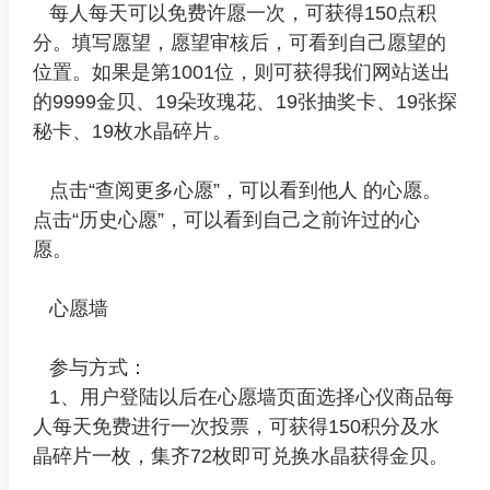
每人每天可以免费许愿一次，可获得150点积
分。填写愿望，愿望审核后，可看到自己愿望的
位置。如果是第1001位，则可获得我们网站送出
的9999金贝、19朵玫瑰花、19张抽奖卡、19张探
秘卡、19枚水晶碎片。
点击“查阅更多心愿”，可以看到他人 的心愿。
点击“历史心愿”，可以看到自己之前许过的心
愿。
心愿墙
参与方式：
1、用户登陆以后在心愿墙页面选择心仪商品每
人每天免费进行一次投票，可获得150积分及水
晶碎片一枚，集齐72枚即可兑换水晶获得金贝。