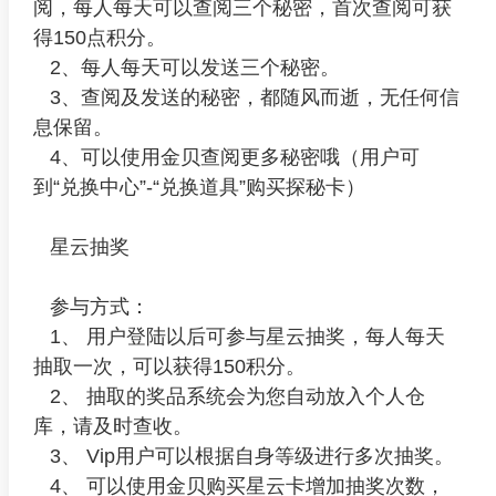
阅，每人每天可以查阅三个秘密，首次查阅可获
得150点积分。
2、每人每天可以发送三个秘密。
3、查阅及发送的秘密，都随风而逝，无任何信
息保留。
4、可以使用金贝查阅更多秘密哦（用户可
到“兑换中心”-“兑换道具”购买探秘卡）
星云抽奖
参与方式：
1、 用户登陆以后可参与星云抽奖，每人每天
抽取一次，可以获得150积分。
2、 抽取的奖品系统会为您自动放入个人仓
库，请及时查收。
3、 Vip用户可以根据自身等级进行多次抽奖。
4、 可以使用金贝购买星云卡增加抽奖次数，