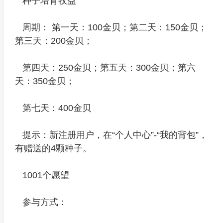
种子培育收益
周期： 第一天：100金贝；第二天：150金贝；
第三天：200金贝；
第四天：250金贝；第五天：300金贝；第六
天：350金贝；
第七天：400金贝
提示：新注册用户，在“个人中心”-“我的背包”，
有赠送的4颗种子。
1001个愿望
参与方式：