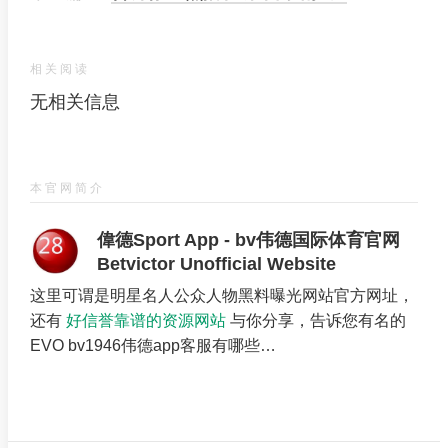
相关阅读
无相关信息
本官网简介
偉德Sport App - bv伟德国际体育官网
Betvictor Unofficial Website
这里可谓是明星名人公众人物黑料曝光网站官方网址，
还有
好信誉靠谱的资源网站
与你分享，告诉您有名的
EVO bv1946伟德app客服有哪些…