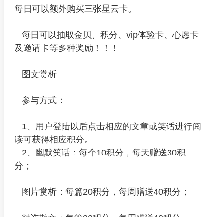
每日可以额外购买三张星云卡。
每日可以抽取金贝、积分、vip体验卡、心愿卡
及邀请卡等多种奖励！！！
图文赏析
参与方式：
1、用户登陆以后点击相应的文章或笑话进行阅
读可获得相应积分。
2、幽默笑话：每个10积分，每天赠送30积
分；
图片赏析：每篇20积分，每周赠送40积分；