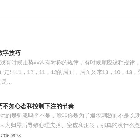
数字技巧
游戏有时候走势非常有对称的规律，有时候顺应这种规律
面走出11，12，11，12的局面，后面又来13，10，13
...
巧不如心态和控制下注的节奏
是玩的是刺激吗？不是，除非你是为了追求刺激而不是长
因为归零后导致心理失落、空虚和沮丧，那真的没什么意思
2016-06-28