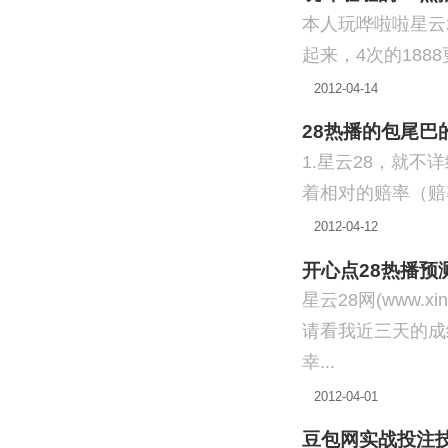
本人玩哗啦啦星云2
起来，4次的188
2012-04-14
28热播的包尾巴
1.星云28，就不
着相对的赔率（赔
2012-04-12
开心点28热播预
星云28网(www.
请看我近三天的成绩
幸...
2012-04-01
豆包网实战投注