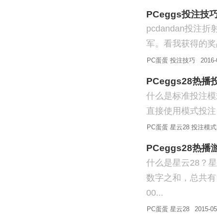
PCeggs投注
pcdandan投
军。看我获得的奖
PC蛋蛋
投注技巧
2016-
PCeggs28热
什么是标准投注模
直接使用模式投注
PC蛋蛋
星云28
投注模式
PCeggs28热
什么是星云28？星
数字之和，总共有 
00...
PC蛋蛋
星云28
2015-05