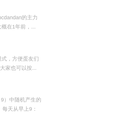
dandan的主力
在1年前，...
模式，方便蛋友们
家也可以按...
－9）中随机产生的
。每天从早上9：