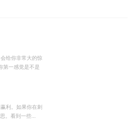
，会给你非常大的惊
，你第一感觉是不是
期赢利。如果你在刺
。看到一些...