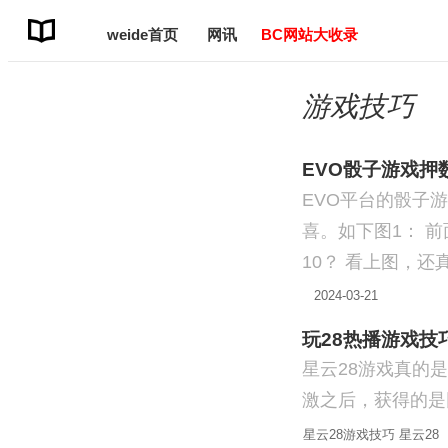
weide首页
网讯
BC网站大收录
游戏技巧
EVO骰子游戏押
EVO平台的骰子
喜。如下图1： 前
10？ 看上图，还真是
2024-03-21
玩28热播游戏技
星云28游戏真的
激之后，获得的是
星云28游戏技巧
星云28