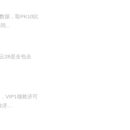
数据，取PK10比
...
云28是全包去
，VIP1领救济可
...