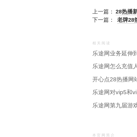
上一篇：
28热播
下一篇：
老牌2
相关阅读
乐途网业务延伸
乐途网怎么充值
开心点28热播网
乐途网对vip5和
乐途网第九届游
本官网简介