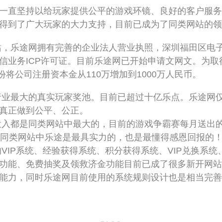
一直坚持以给玩家提供公平的游戏环镜、良好的客户服务
得到了广大玩家的大力支持，目前已成为了同类网站的领
，乐途网拥有完善的企业法人营业执照，深圳福田区电
信业务ICP许可证。目前乐途网已开始申请文网文。为取
月份将公司注册资本金从110万增加到1000万人民币。
业最大的真实玩家奖池。目前已超过十亿乐点。乐途网
真正做到公平、公正。
投入都是同类网站中最大的，目前的游戏争霸赛每月送出
在同类网站中乐途是最具实力的，也是最懂得感恩回报的
VIP系统、经验获得系统、积分获得系统、VIP兑换系
功能、免费抽奖及领救济金功能目前已成了很多新开网站
能力，同时乐途网目前使用的系统规则设计也是相当完善