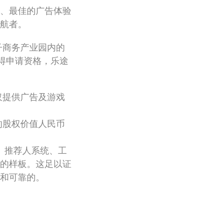
、最佳的广告体验
航者。
子商务产业园内的
得申请资格，乐途
仅提供广告及游戏
的股权价值人民币
！
统、推荐人系统、工
的样板。这足以证
和可靠的。