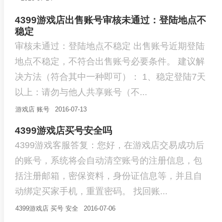
4399游戏店出售账号审核未通过：登陆地点不
稳定
审核未通过：登陆地点不稳定 出售账号近期登陆
地点不稳定，不符合出售账号必要条件。 建议解
决方法（符合其中一种即可）： 1、稳定登陆7天
以上：请勿与他人共享账号（不...
游戏店
账号
2016-07-13
4399游戏店买号安全吗
4399游戏客服答复：您好，在游戏店交易成功后
的账号，系统将会自动清空账号的注册信息，包
括注册邮箱，密保资料，身份证信息等，并且自
动绑定买家手机，重置密码。 找回账...
4399游戏店
买号
安全
2016-07-06