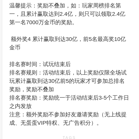
温馨提示：奖励不叠加，如：玩家周榜排名第
一，且累计赢取达到2.4亿，则只可以领取2.4亿
第一名7000万金币的奖励。
额外奖4 累计赢取到达30亿，前5名最高奖10亿
金币
排名赛时间：试玩结束后
排名赛规则：活动结束后，以上奖励仅限全场试
玩累计赢取到达30亿前5的玩家才可参加总排名
奖励，奖励不叠加
排名赛奖励：奖励统一于活动结束后3-5个工作日
之内发放
注意：额外奖励不参加好友邀请奖励（无上线提
成、无蛋蛋VIP特权、无广告积分）。
TAGS