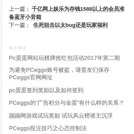
上一篇：
千亿网上娱乐为存钱1588以上的会员准
备蓝牙小音箱
下一篇：
生死狙击以太bug还是玩家福利
相关阅读
Pc蛋蛋网站玩棋牌抢红包活动2017年第二期
为避免PCeggs账号被盗，请蛋友们保存
PCeggs官网网址
pc蛋蛋签到奖励以及如何签到
PCeggs的“广告积分与金蛋”有什么样的关系？
蹦蹦网游戏试玩奖励 试玩风云榜谁主沉浮
PCeggs投注技巧之心态控制法