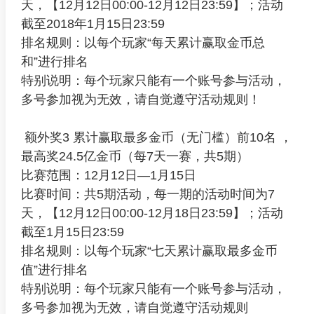
天，【12月12日00:00-12月12日23:59】；活动
截至2018年1月15日23:59
排名规则：以每个玩家“每天累计赢取金币总
和”进行排名
特别说明：每个玩家只能有一个账号参与活动，
多号参加视为无效，请自觉遵守活动规则！
额外奖3 累计赢取最多金币（无门槛）前10名 ，
最高奖24.5亿金币（每7天一赛，共5期）
比赛范围：12月12日—1月15日
比赛时间：共5期活动，每一期的活动时间为7
天，【12月12日00:00-12月18日23:59】；活动
截至1月15日23:59
排名规则：以每个玩家“七天累计赢取最多金币
值”进行排名
特别说明：每个玩家只能有一个账号参与活动，
多号参加视为无效，请自觉遵守活动规则