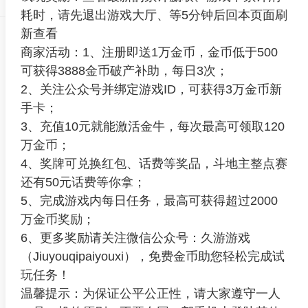
耗时，请先退出游戏大厅、等5分钟后回本页面刷
新查看
商家活动：1、注册即送1万金币，金币低于500
可获得3888金币破产补助，每日3次；
2、关注公众号并绑定游戏ID，可获得3万金币新
手卡；
3、充值10元就能激活金牛，每次最高可领取120
万金币；
4、奖牌可兑换红包、话费等奖品，斗地主整点赛
还有50元话费等你拿；
5、完成游戏内每日任务，最高可获得超过2000
万金币奖励；
6、更多奖励请关注微信公众号：久游游戏
（Jiuyouqipaiyouxi），免费金币助您轻松完成试
玩任务！
温馨提示：为保证公平公正性，请大家遵守一人