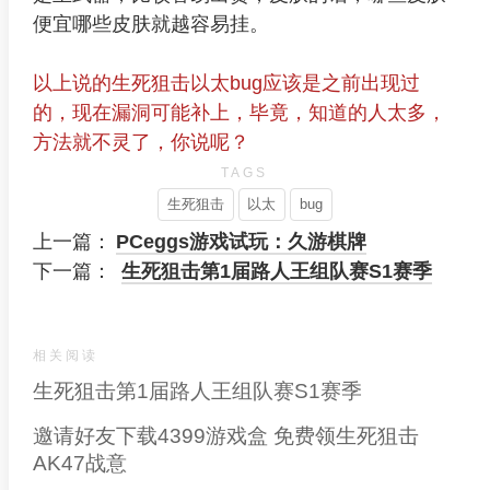
便宜哪些皮肤就越容易挂。
以上说的生死狙击以太bug应该是之前出现过
的，现在漏洞可能补上，毕竟，知道的人太多，
方法就不灵了，你说呢？
TAGS
生死狙击
以太
bug
上一篇：
PCeggs游戏试玩：久游棋牌
下一篇：
生死狙击第1届路人王组队赛S1赛季
相关阅读
生死狙击第1届路人王组队赛S1赛季
邀请好友下载4399游戏盒 免费领生死狙击
AK47战意