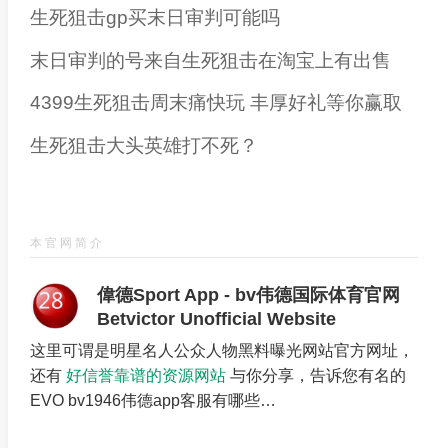
生死狙击gp买末日审判可能吗
末日审判的号来自生死狙击在淘宝上有出售
4399生死狙击周末痛快玩 丰厚好礼等你赢取
生死狙击大头英雄打不死？
本官网简介
偉德Sport App - bv伟德国际体育官网
Betvictor Unofficial Website
这里可谓是明星名人公众人物黑料曝光网站官方网址，
还有
好信誉靠谱的资源网站
与你分享，告诉您有名的
EVO bv1946伟德app客服有哪些…