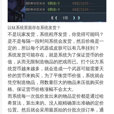
以钛系统里面存在系统发货？
不是玩家发货，系统程序发货，你觉得可能吗？
是不是每隔一段时间系统会发货，然后价格是一
定的，所以每个武器或皮肤可以有几率挂到？
系统发货可能存在，就是系统为了保证货币的价
值，从而无限制造物品的把戏而已。打个比方系
统货币越来越多，就会造成一个武器可能需要天
价的货币来购买，为了平衡货币价值，系统就会
凭空制造物品，用数量巨大的物品来压低购买价
格。保证货币价格涨幅不会太大。
而系统每一次低价发出来的物品定价都是通过哈
希算法，算出来的。没人能精确算出准确的定价
位置。然后就会采用最原始的分批次挂订单，通