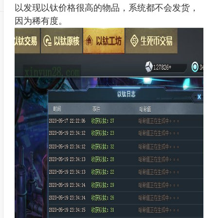
以发现以钛价格很高的物品，系统都不会发货，
因为稀有度。