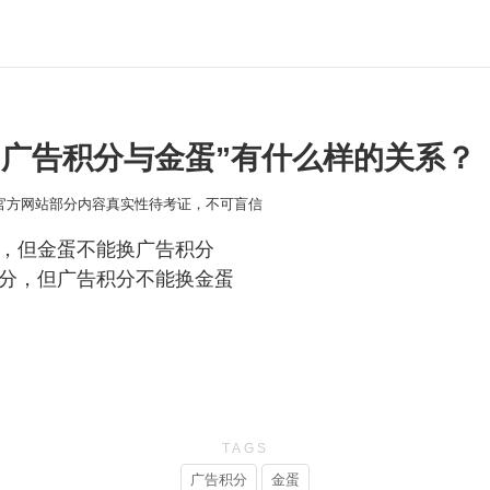
的“广告积分与金蛋”有什么样的关系？
本官方网站部分内容真实性待考证，不可盲信
蛋，但金蛋不能换广告积分
积分，但广告积分不能换金蛋
TAGS
广告积分
金蛋