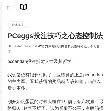
游戏技巧
PCeggs投注技巧之心态控制法
2016-04-20 14:28:19
-本官方网站部分内容真实性待考证，不可盲
信
pcdandan投注折射人性及其哲学：
我玩蛋蛋有很长时间了，应该算的上是pcdandan
的主力军。看我获得的奖品就应该知道，当然以
后会更多。
刚开始玩蛋蛋的时候大概在1年前，有几次赢，最
终归0。赌气不玩了。认为蛋蛋不公平，有暗箱操