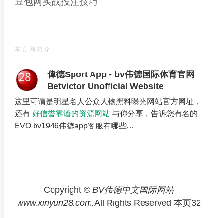
豆包网实战投注技巧
本官网简介
偉德Sport App - bv伟德国际体育官网
Betvictor Unofficial Website
这里可谓是明星名人公众人物黑料曝光网站官方网址，
还有
好信誉靠谱的资源网站
与你分享，告诉您有名的
EVO bv1946伟德app客服有哪些…
Copyright ©
BV伟德中文国际网站
www.xinyun28.com.
All Rights Reserved 本页
32