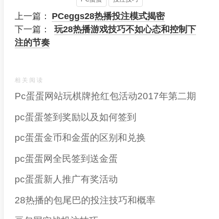
上一篇：
PCeggs28热播投注模式揭密
下一篇：
玩28热播游戏技巧不如心态和控制下
注的节奏
相关阅读
Pc蛋蛋网站玩棋牌抢红包活动2017年第二期
pc蛋蛋签到奖励以及如何签到
pc蛋蛋金币和金蛋的区别和兑换
pc蛋蛋网全民签到送金蛋
pc蛋蛋新人推广有奖活动
28热播的包尾巴的投注技巧和概率