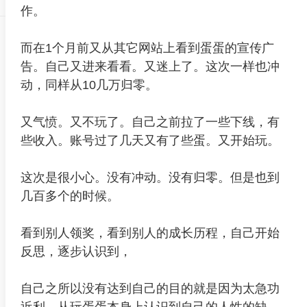
作。
而在1个月前又从其它网站上看到蛋蛋的宣传广
告。自己又进来看看。又迷上了。这次一样也冲
动，同样从10几万归零。
又气愤。又不玩了。自己之前拉了一些下线，有
些收入。账号过了几天又有了些蛋。又开始玩。
这次是很小心。没有冲动。没有归零。但是也到
几百多个的时候。
看到别人领奖，看到别人的成长历程，自己开始
反思，逐步认识到，
自己之所以没有达到自己的目的就是因为太急功
近利。从玩蛋蛋本身上认识到自己的人性的缺