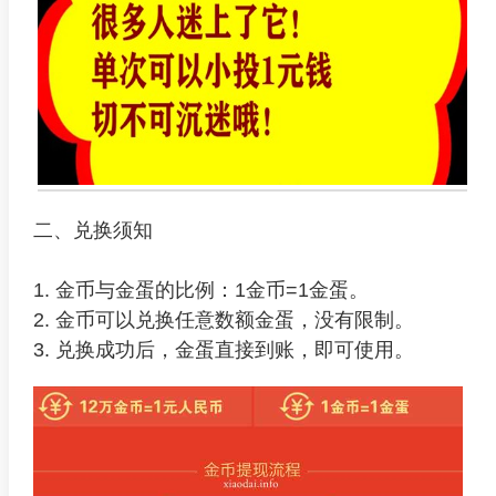
二、兑换须知
1. 金币与金蛋的比例：1金币=1金蛋。
2. 金币可以兑换任意数额金蛋，没有限制。
3. 兑换成功后，金蛋直接到账，即可使用。