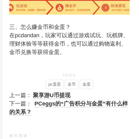
三、怎么赚金币和金蛋？
在pcdandan，玩家可以通过游戏试玩、玩棋牌、
理财体验等等获得金币，也可以通过购物返利、
金币兑换等获得金蛋。
TAGS
pc蛋蛋
金币
金蛋
上一篇：
聚享游U币提现
下一篇：
PCeggs的“广告积分与金蛋”有什么样
的关系？
相关阅读