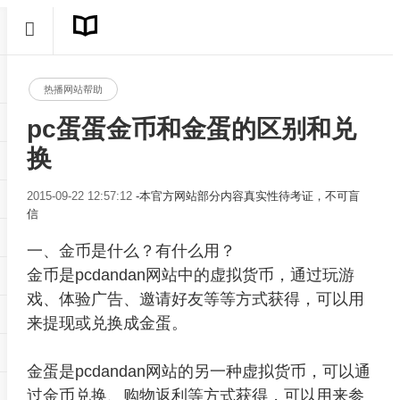
热播网站帮助
pc蛋蛋金币和金蛋的区别和兑
换
2015-09-22 12:57:12
-本官方网站部分内容真实性待考证，不可盲
信
一、金币是什么？有什么用？
金币是pcdandan网站中的虚拟货币，通过玩游
戏、体验广告、邀请好友等等方式获得，可以用
来提现或兑换成金蛋。
金蛋是pcdandan网站的另一种虚拟货币，可以通
过金币兑换、购物返利等方式获得，可以用来参