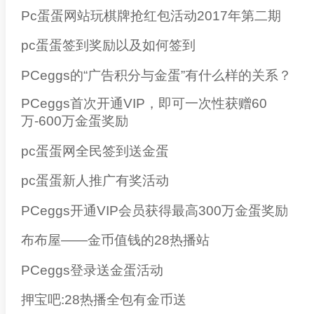
Pc蛋蛋网站玩棋牌抢红包活动2017年第二期
pc蛋蛋签到奖励以及如何签到
PCeggs的“广告积分与金蛋”有什么样的关系？
PCeggs首次开通VIP，即可一次性获赠60
万-600万金蛋奖励
pc蛋蛋网全民签到送金蛋
pc蛋蛋新人推广有奖活动
PCeggs开通VIP会员获得最高300万金蛋奖励
布布屋——金币值钱的28热播站
PCeggs登录送金蛋活动
押宝吧:28热播全包有金币送