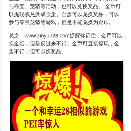
与夺宝、竞猜等活动，也可以兑换奖品。 金币可
以提现或兑换成金蛋。金蛋可以兑换奖品，可以
参与夺宝竞猜等游戏，但是不能兑换为金币。
总之，www.xinyun28.com提醒你记住：金币可以
换金蛋，但是反过来不行。金币可直接提现，金
蛋不行，但可以换奖品。