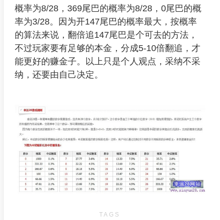
概率为8/28，369尾巴的概率为8/28，0尾巴的概
率为3/28。因为开147尾巴的概率最大，按概率
的算法来说，翻倍追147尾巴是个可去的方法，
不过玩家要有足够的本金，分成5-10倍翻追，才
能更好的赚金子。以上只是个人观点，采纳不采
纳，还要由自己决定。
TAGS