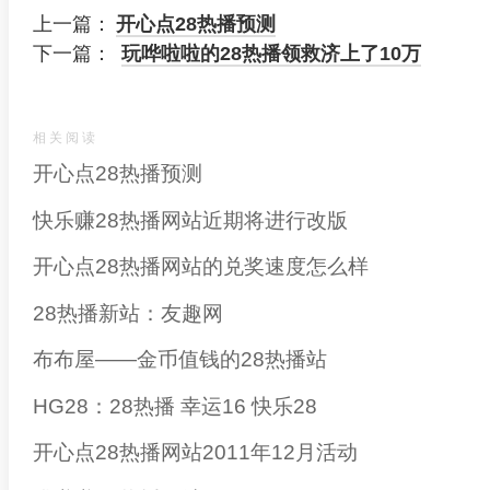
上一篇：
开心点28热播预测
下一篇：
玩哗啦啦的28热播领救济上了10万
相关阅读
开心点28热播预测
快乐赚28热播网站近期将进行改版
开心点28热播网站的兑奖速度怎么样
28热播新站：友趣网
布布屋——金币值钱的28热播站
HG28：28热播 幸运16 快乐28
开心点28热播网站2011年12月活动