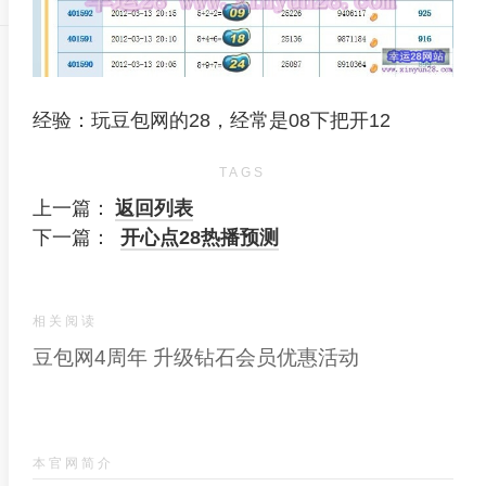
经验：玩豆包网的28，经常是08下把开12
TAGS
上一篇：
返回列表
下一篇：
开心点28热播预测
相关阅读
豆包网4周年 升级钻石会员优惠活动
本官网简介