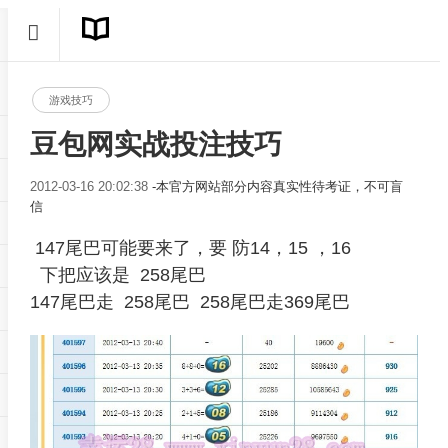
游戏技巧
豆包网实战投注技巧
2012-03-16 20:02:38
-本官方网站部分内容真实性待考证，不可盲
信
147尾巴可能要来了，要 防14，15 ，16
下把应该是 258尾巴
147尾巴走 258尾巴 258尾巴走369尾巴