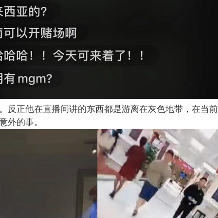
。反正他在直播间讲的东西都是游离在灰色地带，在当前
意外的事。