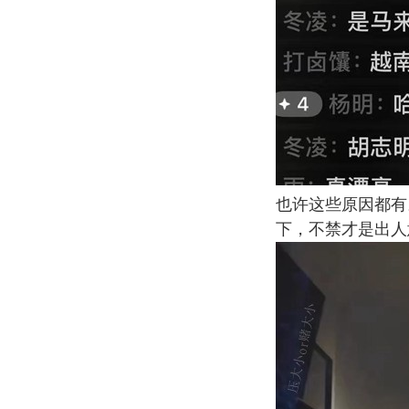
也许这些原因都有
下，不禁才是出人