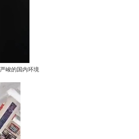
严峻的国内环境