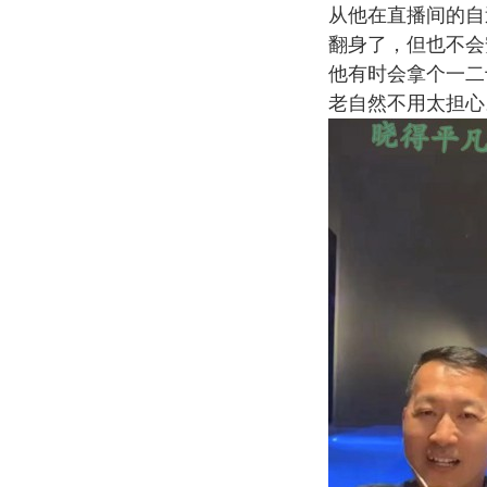
从他在直播间的自
翻身了，但也不会
他有时会拿个一二
老自然不用太担心