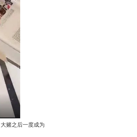
门大赌之后一度成为