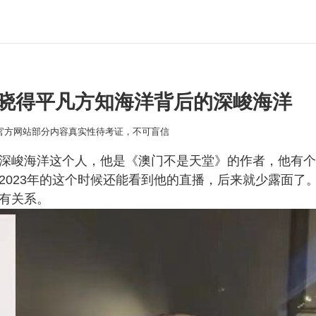
晓得平凡方知海洋背后的深峻海洋
本官方网站部分内容真实性待考证，不可盲信
深峻海洋这个人，他是《澳门不是天堂》的作者，他有个
2023年的这个时候还能看到他的直播，后来就少露面了
有关系。