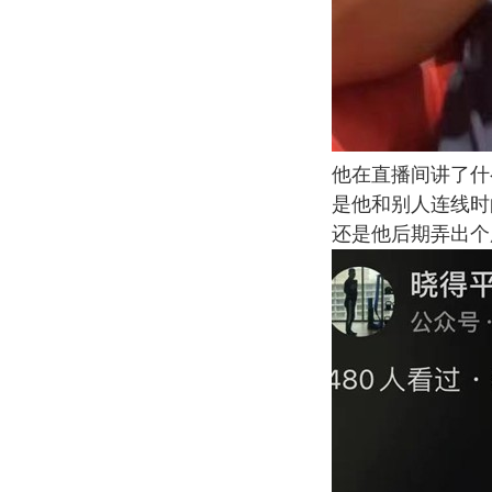
他在直播间讲了什
是他和别人连线时
还是他后期弄出个