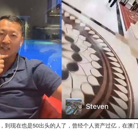
，到现在也是50出头的人了，曾经个人资产过亿，在澳