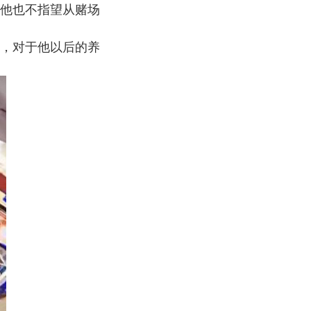
他也不指望从赌场
，对于他以后的养