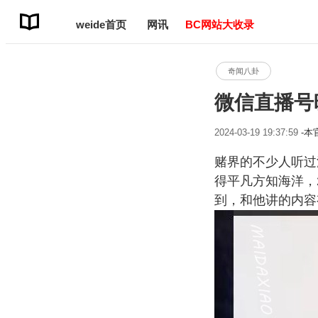
weide首页
网讯
BC网站大收录
奇闻八卦
微信直播号
2024-03-19 19:37:59
-
赌界的不少人听过
得平凡方知海洋，
到，和他讲的内容