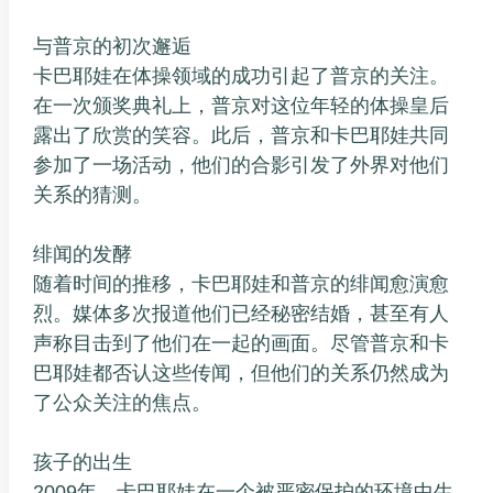
与普京的初次邂逅
卡巴耶娃在体操领域的成功引起了普京的关注。
在一次颁奖典礼上，普京对这位年轻的体操皇后
露出了欣赏的笑容。此后，普京和卡巴耶娃共同
参加了一场活动，他们的合影引发了外界对他们
关系的猜测。
绯闻的发酵
随着时间的推移，卡巴耶娃和普京的绯闻愈演愈
烈。媒体多次报道他们已经秘密结婚，甚至有人
声称目击到了他们在一起的画面。尽管普京和卡
巴耶娃都否认这些传闻，但他们的关系仍然成为
了公众关注的焦点。
孩子的出生
2009年，卡巴耶娃在一个被严密保护的环境中生