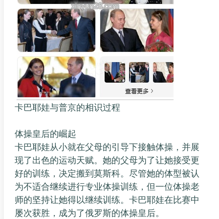
卡巴耶娃与普京的相识过程
体操皇后的崛起
卡巴耶娃从小就在父母的引导下接触体操，并展
现了出色的运动天赋。她的父母为了让她接受更
好的训练，决定搬到莫斯科。尽管她的体型被认
为不适合继续进行专业体操训练，但一位体操老
师的坚持让她得以继续训练。卡巴耶娃在比赛中
屡次获胜，成为了俄罗斯的体操皇后。