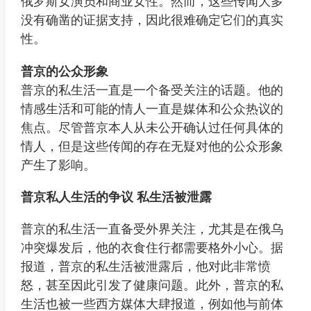
俄罗斯女演员和商业女性。然而，这些传闻大多
没有确凿的证据支持，因此很难确定它们的真实
性。
普京的公众形象
普京的私生活一直是一个备受关注的话题。他的
情感生活和可能的情人一直是媒体和公众热议的
焦点。尽管普京本人从未公开确认过任何具体的
情人，但是这些传闻的存在无疑对他的公众形象
产生了影响。
普京私人生活的争议 私生活被泄露
普京的私生活一直备受外界关注，尤其是在俄乌
冲突爆发后，他的衣食住行都需要格外小心。据
报道，普京的私生活被泄露后，他对此非常愤
怒，甚至因此引发了健康问题。此外，普京的私
生活也被一些西方媒体大肆报道，例如他与前体