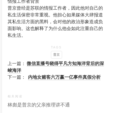
情报工作者背景
普京曾经是苏联的情报工作者，因此他对自己的
私生活保密非常重视。他担心如果媒体大肆报道
其私生活方面的黑料，会对他的政治形象造成负
面影响。这也解释了为什么他会如此注重自己的
私生活。
TAGS
普京
上一篇：
微信直播号晓得平凡方知海洋背后的深
峻海洋
下一篇：
内地女赌客六万赢一亿事件真假分析
相关阅读
林彪是普京的父亲推理讲不通