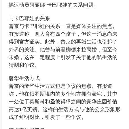
操运动员阿丽娜·卡巴耶娃的关系问题。
与卡巴耶娃的关系
普京与卡巴耶娃的关系一直是媒体关注的焦点。
有报道称，两人育有四个孩子，但这一消息尚未
得到官方证实。此外，普京的再婚生活也引起了
外界的关注。他曾与前妻柳德米拉离婚，但至今
未婚，这在一定程度上引发了关于他的私生活的
猜测和争议。
奢华生活方式
普京的奢华生活方式也是争议的焦点。有报道
称，他在俄罗斯境内的多个地方拥有豪宅，其中
一处位于莫斯科和圣彼得堡之间的豪华庄园价值
高达1亿英镑。这样的生活方式与他的公众形象形
成了鲜明对比，引发了一些争议。