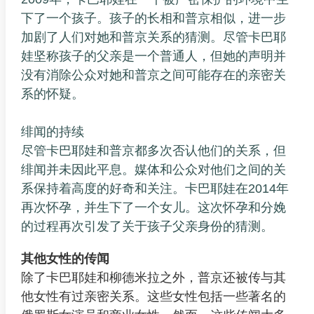
下了一个孩子。孩子的长相和普京相似，进一步
加剧了人们对她和普京关系的猜测。尽管卡巴耶
娃坚称孩子的父亲是一个普通人，但她的声明并
没有消除公众对她和普京之间可能存在的亲密关
系的怀疑。
绯闻的持续
尽管卡巴耶娃和普京都多次否认他们的关系，但
绯闻并未因此平息。媒体和公众对他们之间的关
系保持着高度的好奇和关注。卡巴耶娃在2014年
再次怀孕，并生下了一个女儿。这次怀孕和分娩
的过程再次引发了关于孩子父亲身份的猜测。
其他女性的传闻
除了卡巴耶娃和柳德米拉之外，普京还被传与其
他女性有过亲密关系。这些女性包括一些著名的