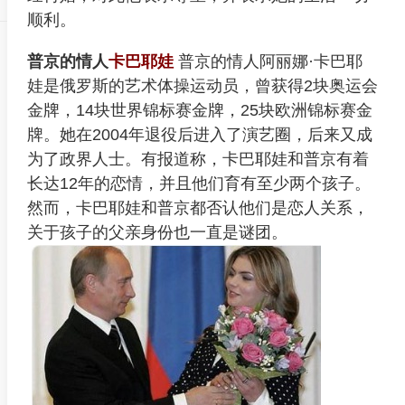
顺利。
普京的情人
卡巴耶娃
普京的情人阿丽娜·卡巴耶
娃是俄罗斯的艺术体操运动员，曾获得2块奥运会
金牌，14块世界锦标赛金牌，25块欧洲锦标赛金
牌。她在2004年退役后进入了演艺圈，后来又成
为了政界人士。有报道称，卡巴耶娃和普京有着
长达12年的恋情，并且他们育有至少两个孩子。
然而，卡巴耶娃和普京都否认他们是恋人关系，
关于孩子的父亲身份也一直是谜团。