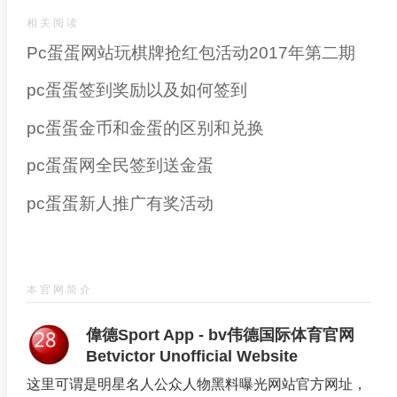
相关阅读
Pc蛋蛋网站玩棋牌抢红包活动2017年第二期
pc蛋蛋签到奖励以及如何签到
pc蛋蛋金币和金蛋的区别和兑换
pc蛋蛋网全民签到送金蛋
pc蛋蛋新人推广有奖活动
本官网简介
偉德Sport App - bv伟德国际体育官网
Betvictor Unofficial Website
这里可谓是明星名人公众人物黑料曝光网站官方网址，