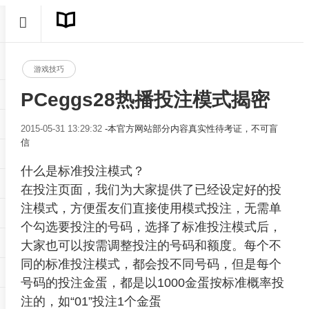
游戏技巧
PCeggs28热播投注模式揭密
2015-05-31 13:29:32
-本官方网站部分内容真实性待考证，不可盲
信
什么是标准投注模式？
在投注页面，我们为大家提供了已经设定好的投
注模式，方便蛋友们直接使用模式投注，无需单
个勾选要投注的号码，选择了标准投注模式后，
大家也可以按需调整投注的号码和额度。每个不
同的标准投注模式，都会投不同号码，但是每个
号码的投注金蛋，都是以1000金蛋按标准概率投
注的，如“01”投注1个金蛋