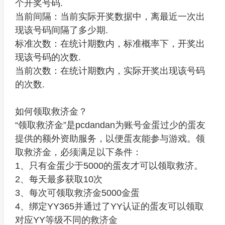
个开奖号码.
当前间隔：当前实际开奖数据中，离最近一次出
现该号码间隔了多少期.
标准次数：在统计期数内，标准概率下，开奖出
现该号码的次数.
当前次数：在统计期数内，实际开奖出现该号码
的次数.
如何领取救济金？
“领取救济金”是pcdandan为账号金蛋过少的蛋友
提供的额外资助服务，以便蛋友能参与游戏。领
取救济金，必须满足以下条件：
1、只有金蛋少于5000的蛋友才可以领取救济。
2、每天最多获取10次
3、每次可领取救济金5000金蛋
4、绑定YY365并通过了YY认证的蛋友可以领取
对应YY等级不同的救济金