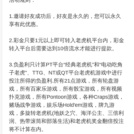
1.邀请好友成功后，好友是永久的，您可以永久
享有此优惠。
2.彩金只要1元以上即可转入老虎机平台内，彩金
转入平台后需要达到10倍流水才能进行提款。
3.负盈利只计算PT平台“经典老虎机”和“电动吃角
子老虎”、TTG、NT或QT平台老虎机游戏中进行
投注所得的负盈利.所有21点游戏，所有轮盘游
戏，所有百家乐游戏，所有骰宝游戏，所有视频
扑克游戏，所有Pontoon游戏，各种Craps游戏，
赌场战争游戏，娱乐场Hold'em游戏，牌九游
戏，多旋转老虎机(地妖之穴、海洋公主、三倍利
润、热带滚筒和部落生活)和老虎机奖金翻倍投注
将不计算在内。