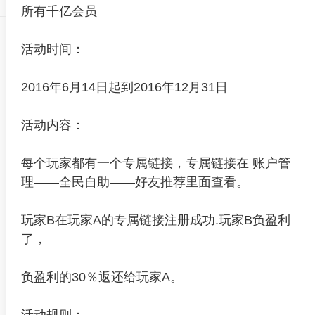
所有千亿会员
活动时间：
2016年6月14日起到2016年12月31日
活动内容：
每个玩家都有一个专属链接，专属链接在 账户管
理——全民自助——好友推荐里面查看。
玩家B在玩家A的专属链接注册成功.玩家B负盈利
了，
负盈利的30％返还给玩家A。
活动规则：