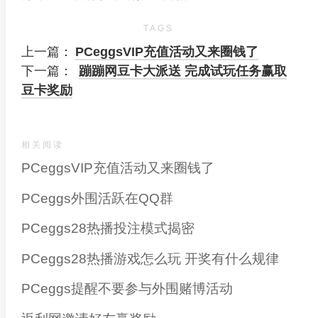
TAGS
上一篇：
PCeggsVIP充值活动又来圈钱了
下一篇：
蹦蹦网豆卡大派送 完成试玩任务赢取
豆卡奖励
相关阅读
PCeggsVIP充值活动又来圈钱了
PCeggs外围活跃在QQ群
PCeggs28热播投注模式揭密
PCeggs28热播游戏怎么玩 开奖有什么规律
PCeggs提醒不要参与外围赌博活动