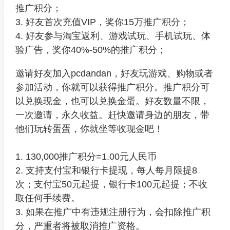
推广积分；
3. 好友首次充值VIP，奖你15万推广积分；
4. 好友参与淘宝返利、游戏试玩、手机试玩、体
验广告，奖你40%-50%的推广积分；
邀请好友加入pcdandan，好友玩游戏、购物或者
参加活动，你就可以获得推广积分。推广积分可
以兑换现金，也可以兑换金蛋。好友数量不限，
一次邀请，永久收益。赶快邀请身边的朋友，带
他们玩转蛋蛋，你就坐等收现金吧！
1. 130,000推广积分=1.00元人民币
2. 支持支付宝和银行卡提现，每人每月限提8
次；支付宝50元起提，银行卡100元起提；不收
取任何手续费。
3. 如果在推广中有违规注册行为，会扣除推广积
分，严重者将被取消推广资格。