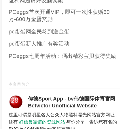
返利网邀请好友赢奖励
PCeggs首次开通VIP，即可一次性获赠60
万-600万金蛋奖励
pc蛋蛋网全民签到送金蛋
pc蛋蛋新人推广有奖活动
PCeggs七周年活动：晒出精彩宝贝获得奖励
本官网简介
偉德Sport App - bv伟德国际体育官网
Betvictor Unofficial Website
这里可谓是明星名人公众人物黑料曝光网站官方网址，
还有
好信誉靠谱的资源网站
与你分享，告诉您有名的