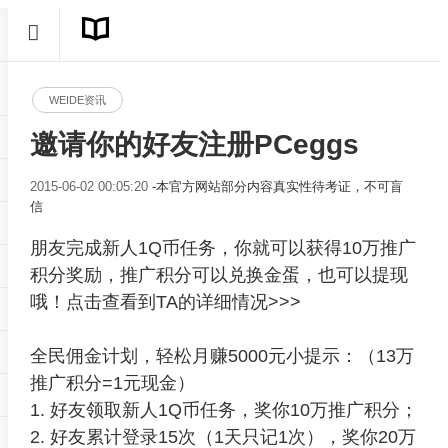
WEIDE资讯
邀请你的好友注册PCeggs
2015-06-02 00:05:20
-本官方网站部分内容真实性待考证，不可盲
信
朋友完成新人1Q币任务，你就可以获得10万推广
积分奖励，推广积分可以兑换金蛋，也可以提现
哦！点击查看到TA的详细情况>>>
全民佣金计划，轻松月赚5000元小提示：（13万
推广积分=1元现金）
1. 好友领取新人1Q币任务，奖你10万推广积分；
2. 好友累计登录15次（1天只记1次），奖你20万