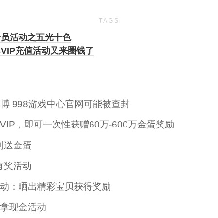
TAGS
会员活动之五光十色
gsVIP充值活动又来圈钱了
赌博 998游戏中心官网可能被查封
通VIP，即可一次性获赠60万-600万金蛋奖励
到送金蛋
有奖活动
年活动：晒出精彩宝贝获得奖励
强拿现金活动