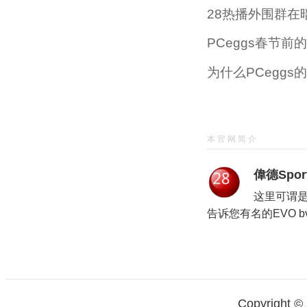
28热播外围群在
PCeggs春节前
为什么PCegg
本官网简介
偉德Sport
这里可谓
告诉您有名的EVO b
Copyright ©