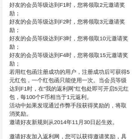
好友的会员等级达到F1时，您将领取2元邀请奖
励；
好友的会员等级达到F2时，您将领取3元邀请奖
励；
好友的会员等级达到F3时，您将领取10元邀请奖
励；
好友的会员等级达到F4时，您将领取15元邀请奖
励；
若用红包函注册成功的用户，注册成功后可获得5
元红包，一个红包函只能使用一次。当会员等级
达到F1时，在“我的返利网”红包处即可开启5元红
包，每100个F币相当于1元返利。
活动中如果发现通过作弊手段获得奖励的，将取
消奖励。
邀请好友新规则从2014年11月30日起生效。
邀请好友加入返利网，您可以获得邀请奖励，具