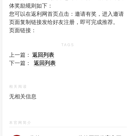
体奖励规则如下：
您可以在返利网首页点击：邀请有奖，进入邀请
页面复制链接发给好友注册，即可完成推荐。
页面链接：
TAGS
上一篇：
返回列表
下一篇：
返回列表
相关阅读
无相关信息
本官网简介