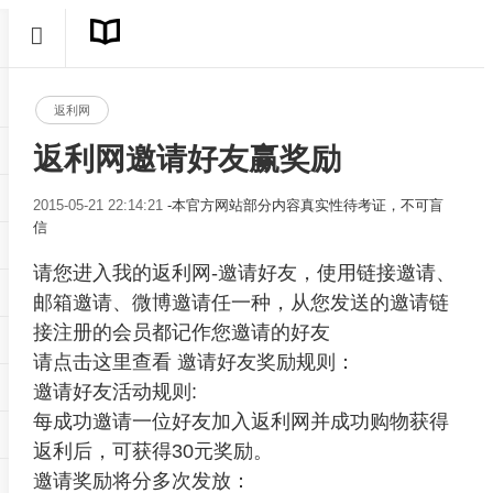
返利网
返利网邀请好友赢奖励
2015-05-21 22:14:21
-本官方网站部分内容真实性待考证，不可盲
信
请您进入我的返利网-邀请好友，使用链接邀请、
邮箱邀请、微博邀请任一种，从您发送的邀请链
接注册的会员都记作您邀请的好友
请点击这里查看 邀请好友奖励规则：
邀请好友活动规则:
每成功邀请一位好友加入返利网并成功购物获得
返利后，可获得30元奖励。
邀请奖励将分多次发放：