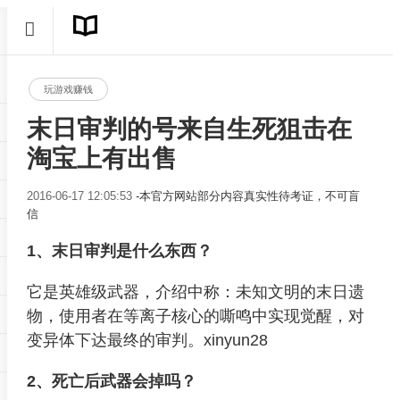
玩游戏赚钱
末日审判的号来自生死狙击在
淘宝上有出售
2016-06-17 12:05:53
-本官方网站部分内容真实性待考证，不可盲
信
1、末日审判是什么东西？
它是英雄级武器，介绍中称：未知文明的末日遗
物，使用者在等离子核心的嘶鸣中实现觉醒，对
变异体下达最终的审判。xinyun28
2、死亡后武器会掉吗？