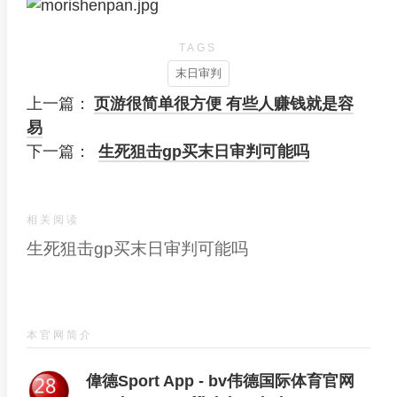
TAGS
末日审判
上一篇：
页游很简单很方便 有些人赚钱就是容
易
下一篇：
生死狙击gp买末日审判可能吗
相关阅读
生死狙击gp买末日审判可能吗
本官网简介
偉德Sport App - bv伟德国际体育官网