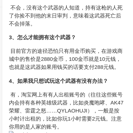
不会，没有这个武器的人知道，持有这枪的人死
了你捡不到他的末日审判，意味着这武器死亡后
不会掉落。
3、怎么才能拥有这个武器？
目前官方的途径恐怕只有用金币购买，在游戏商
城中的售价是2880金币，100金币就是10元钱，
也就是这武器如果用钱买的话要支付288元钱。
4、如果我只想试玩这个武器有没有办法？
有，淘宝网上有有人出租账号的（往往这些账号
内会持有各种英雄级武器，比如炎魔咆哮、AK47
荣耀、雷霆之怒……QYLAOHUJI），一般是按
小时计出租的，比如你玩1小时需要2元钱。注意
你用的是人家的账号。