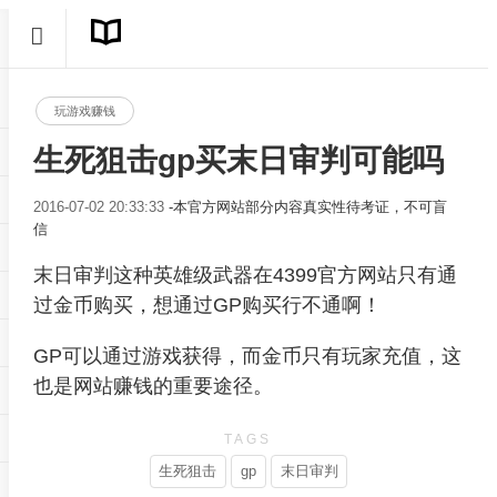
玩游戏赚钱
生死狙击gp买末日审判可能吗
2016-07-02 20:33:33
-本官方网站部分内容真实性待考证，不可盲
信
末日审判这种英雄级武器在4399官方网站只有通
过金币购买，想通过GP购买行不通啊！
GP可以通过游戏获得，而金币只有玩家充值，这
也是网站赚钱的重要途径。
TAGS
生死狙击
gp
末日审判