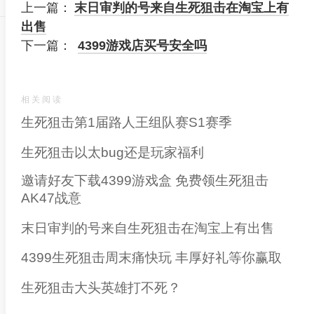
上一篇：
末日审判的号来自生死狙击在淘宝上有
出售
下一篇：
4399游戏店买号安全吗
相关阅读
生死狙击第1届路人王组队赛S1赛季
生死狙击以太bug还是玩家福利
邀请好友下载4399游戏盒 免费领生死狙击
AK47战意
末日审判的号来自生死狙击在淘宝上有出售
4399生死狙击周末痛快玩 丰厚好礼等你赢取
生死狙击大头英雄打不死？