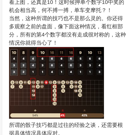
看上图，还真是10！这时候押单个数字10中奖的
机会相当高，何不搏一搏，单车变摩托？！
当然，这种所谓的技巧也不是那么灵的。你还得
多观察之前的盘面，像下面这种情况，看红框部
分，所有的第4个数字都没有走成很对称的，这种
情况你就得当心了！
所谓的骰子技巧都是过往的经验之谈，还需要根
据具体情况具体应对。