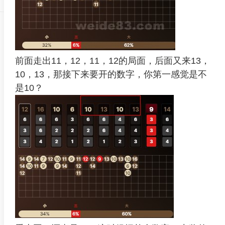
前面走出11，12，11，12的局面，后面又来13，
10，13，那接下来要开的数字，你第一感觉是不
是10？