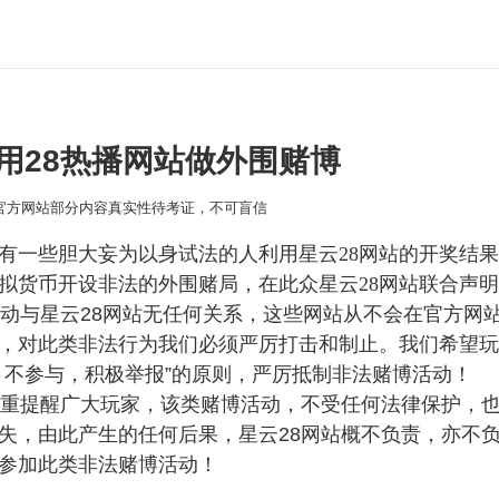
用28热播网站做外围赌博
本官方网站部分内容真实性待考证，不可盲信
有一些胆大妄为以身试法的人利用星云28网站的开奖结果
拟货币开设非法的外围赌局，在此众星云28网站联合声
与星云28网站无任何关系，这些网站从不会在官方网
，对此类非法行为我们必须严厉打击和制止。我们希望玩
，不参与，积极举报”的原则，严厉抵制非法赌博活动！
重提醒广大玩家，该类赌博活动，不受任何法律保护，也
失，由此产生的任何后果，星云28网站概不负责，亦不
参加此类非法赌博活动！