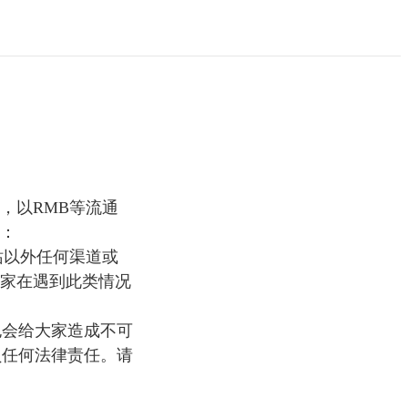
，以RMB等流通
明：
站以外任何渠道或
家在遇到此类情况
会给大家造成不可
负任何法律责任。请