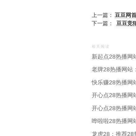
上一篇：
豆豆网
下一篇：
豆豆竞
相关阅读
新起点28热播网
老牌28热播网站
快乐赚28热播网
开心点28热播网
开心点28热播网站
哗啦啦28热播网
龙虎28：推荐2