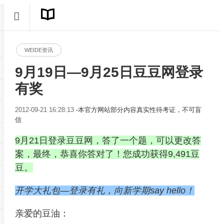
WEIDE资讯
9月19日—9月25日豆豆网登录
有奖
2012-09-21 16:28:13
-本官方网站部分内容真实性待考证，不可盲
信
9月21日登录豆豆网，答了一个题，可以更改答
案，最终，恭喜你答对了！您成功获得9,491豆
豆。
开学大礼包—登录有礼，向新学期say hello！
亲爱的豆油：