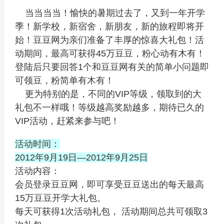
当当当当！愉快的暑期过去了，又到一年开学
季！新学校，新宿舍，新朋友，新的旅程即将开
始！豆豆网为亲们准备了丰厚的惊喜大礼包！活
动期间，最高可获得45万豆豆，粉心动有木有！
登陆后只要回答1个和豆豆网有关的简单小问题即
可领豆，粉简单有木有！
更为特别的是，不同的VIP等级，领取到的大
礼包不一样哦！等级越高奖励越多，期待已久的
VIP活动，赶紧来参与吧！
活动时间：
2012年9月19日—2012年9月25日
活动内容：
会员登录豆豆网，即可享受豆豆送出的每天最高
15万豆豆开学大礼包。
每天可获得1次活动礼包， 活动期间总共可领取3