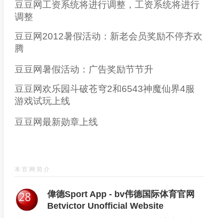
豆豆网工资系统将进行调整，工资系统将进行
调整
豆豆网2012暑假活动：新老会员奖励不停齐欢
腾
豆豆网暑假活动：广告奖励节节升
豆豆网欢乐园斗破苍穹2和6543神魔仙界4服
游戏试玩上线
豆豆网最新勋章上线
本官网简介
偉德Sport App - bv伟德国际体育官网
Betvictor Unofficial Website