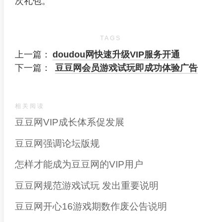
次礼包。
TAGS
上一篇：
doudou网快速升级VIP服务开通
下一篇：
豆豆网会员游戏试玩即成功体验广告
相关阅读
豆豆网VIP成长体系促发展
豆豆网强调论坛版规
怎样才能成为豆豆网的VIP用户
豆豆网规范游戏试玩 发出重要说明
豆豆网开心16游戏期数作废公告说明