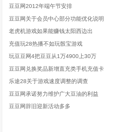
豆豆网2012年端午节安排
豆豆网关于会员中心部分功能优化说明
老虎机游戏如果能赚钱太阳西边出
充值玩28热播不如玩骰宝游戏
玩豆豆网4把豆豆从1万4900上30万
豆豆网兑换奖品新增直充类手机充值卡
乐途28关于游戏速度调整的调查
豆豆网承诺努力维护广大豆油的利益
豆豆网辞旧迎新活动多多