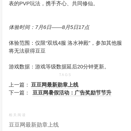
表的PVP玩法，携手齐心、共同修仙。
体验时间：7月6日——8月5日17点
体验范围：仅限“双线4服 洛水神殿”，参加其他服
将无法获得豆豆
游戏数据：游戏等级数据延后20分钟更新。
TAGS
上一篇：
豆豆网最新勋章上线
下一篇：
豆豆网暑假活动：广告奖励节节升
相关阅读
豆豆网最新勋章上线