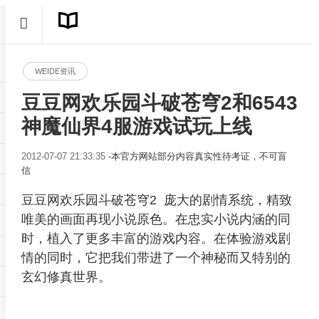
WEIDE资讯
豆豆网欢乐园斗破苍穹2和6543
神魔仙界4服游戏试玩上线
2012-07-07 21:33:35
-本官方网站部分内容真实性待考证，不可盲
信
豆豆网欢乐园斗破苍穹2 庞大的剧情系统，精致
唯美的画面再现小说原色。在忠实小说内涵的同
时，植入了更多丰富的游戏内容。在体验游戏剧
情的同时，它把我们带进了一个神秘而又特别的
玄幻修真世界。