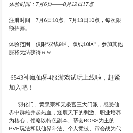
体验时间：7月6日——8月12日17点
注册时间：7月6日10点、7月13日10点，每次限
额招募。
体验范围：仅限“双线9区、双线10区”，参加其他
服将无法获得豆豆
6543神魔仙界4服游戏试玩上线啦，赶紧
加入吧！
羽化门、黄泉宗和无极宫三大门派，感受仙
界中群雄并起热血，逐鹿天下的刺激。职业培养
为核心，领略以特色副本、帮会BOSS为主的
PVE玩法和以仙界斗法、个人竞技、帮会战为代