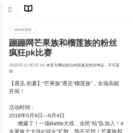
WEIDE资讯
蹦蹦网芒果族和榴莲族的粉丝
疯狂pk比赛
2018-05-11 00:55:14
-本官方网站部分内容真实性待考证，不可盲
信
【遇见.初夏】“芒果族”遇见“榴莲族”，全场高能
开局！
活动时间：
2018年5月8日—6月4日
燃爆了！一场Battle大戏，全民“站”队加入！#
水果族之大战#“战火”扩散，势不可挡！芒果族和