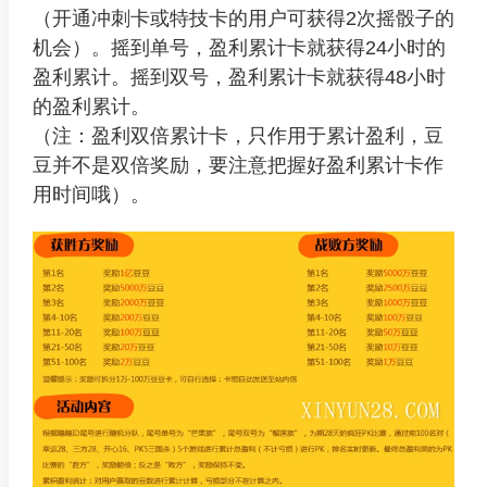
（开通冲刺卡或特技卡的用户可获得2次摇骰子的
机会）。摇到单号，盈利累计卡就获得24小时的
盈利累计。摇到双号，盈利累计卡就获得48小时
的盈利累计。
（注：盈利双倍累计卡，只作用于累计盈利，豆
豆并不是双倍奖励，要注意把握好盈利累计卡作
用时间哦）。