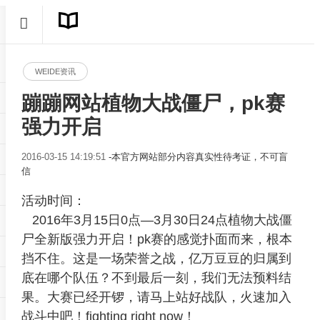
WEIDE资讯
蹦蹦网站植物大战僵尸，pk赛
强力开启
2016-03-15 14:19:51
-本官方网站部分内容真实性待考证，不可盲
信
活动时间：
2016年3月15日0点—3月30日24点植物大战僵
尸全新版强力开启！pk赛的感觉扑面而来，根本
挡不住。这是一场荣誉之战，亿万豆豆的归属到
底在哪个队伍？不到最后一刻，我们无法预料结
果。大赛已经开锣，请马上站好战队，火速加入
战斗中吧！fighting right now！