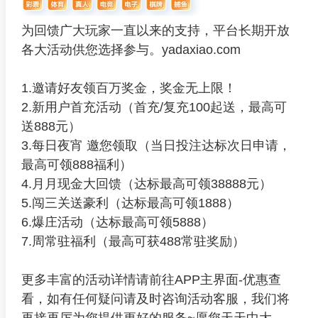
为回馈广大玩家一直以来的支持，平台长期开放
各大活动供您选择参与。yadaxiao.com
1.邀请好友领百万奖金，奖金无上限！
2.新用户首充活动（首充/复充100起送，最高可
送888元）
3.每日夜宵 邀您领取（当日投注达标次日申请，
最高可领888福利）
4.月月现金大回馈（达标最高可领38888元）
5.闯三关送豪利（达标最高可领1888）
6.爆庄活动（达标最高可领5888）
7.周常驻福利（最高可获488常驻奖励）
更多丰富的活动详情请前往APP主界面-优惠查
看，如有任何疑问请及时咨询活动客服，我们将
再接再厉为您提供更好的服务~愿您天天中大