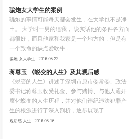
骗炮女大学生的案例
骗炮的事情可能每天都会发生，在大学也不是净
土。 大学时一男的追我， 说实话他的条件各方面
都很好，而且他家和我家是一个地方的，但是有
一个致命的缺点爱吹牛...
骗炮
女大学生
2016-05-22
蒋尊玉 《蜕变的人生》及其观后感
《蜕变的人生》讲述了深圳市原市委常委、政法
委书记蒋尊玉收受礼金、参与赌博、与他人通奸
腐化蜕变的人生历程，并对他们违纪违法犯罪产
生的根源进行了深入剖析，逐步展现了...
观后感
人生
2016-05-16