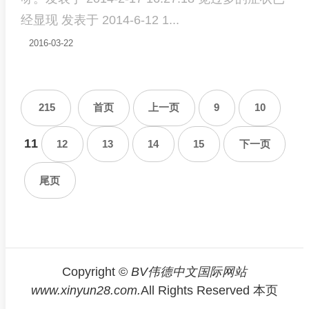
经显现 发表于 2014-6-12 1...
2016-03-22
215
首页
上一页
9
10
11
12
13
14
15
下一页
尾页
Copyright ©
BV伟德中文国际网站
www.xinyun28.com.
All Rights Reserved 本页