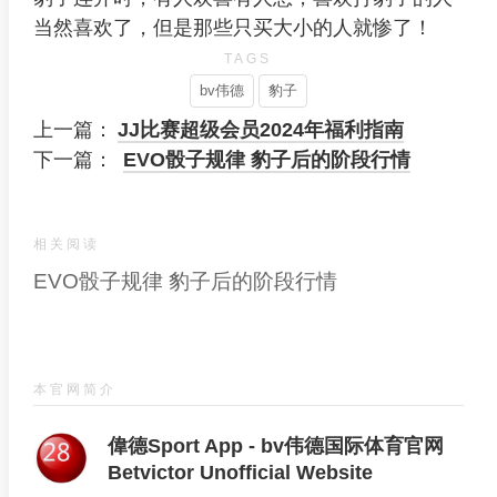
当然喜欢了，但是那些只买大小的人就惨了！
TAGS
bv伟德
豹子
上一篇：
JJ比赛超级会员2024年福利指南
下一篇：
EVO骰子规律 豹子后的阶段行情
相关阅读
EVO骰子规律 豹子后的阶段行情
本官网简介
偉德Sport App - bv伟德国际体育官网
Betvictor Unofficial Website