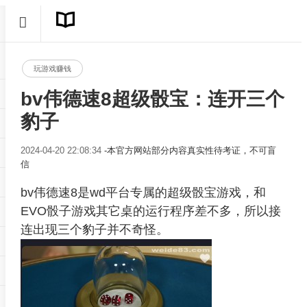
玩游戏赚钱
bv伟德速8超级骰宝：连开三个
豹子
2024-04-20 22:08:34
-本官方网站部分内容真实性待考证，不可盲
信
bv伟德速8是wd平台专属的超级骰宝游戏，和
EVO骰子游戏其它桌的运行程序差不多，所以接
连出现三个豹子并不奇怪。