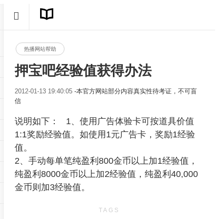
热播网站帮助
押宝吧经验值获得办法
2012-01-13 19:40:05
-本官方网站部分内容真实性待考证，不可盲
信
说明如下： 1、使用广告体验卡可按道具价值
1:1奖励经验值。如使用1元广告卡，奖励1经验
值。
2、手动每单笔纯盈利800金币以上加1经验值，
纯盈利8000金币以上加2经验值，纯盈利40,000
金币则加3经验值。
TAGS