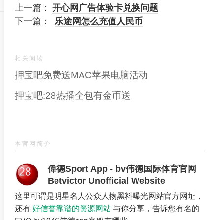
上一篇：
开心网广告体验卡兑换问题
下一篇：
乐途网怎么充值人民币
相关阅读
押宝吧免费送MAC苹果电脑活动
押宝吧:28热播全包有金币送
本官网简介
偉德Sport App - bv伟德国际体育官网
Betvictor Unofficial Website
这里可谓是明星名人公众人物黑料曝光网站官方网址，
还有
好信誉靠谱的资源网站
与你分享，告诉您有名的