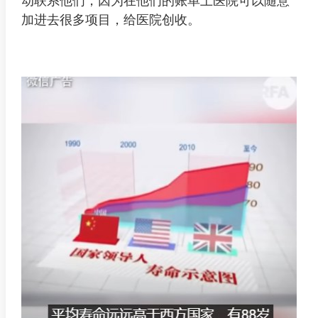
动联系他们，因为在他们的账单上医院可以随意
加进去很多项目，给医院创收。