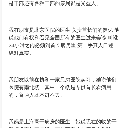
是干部还有各种干部的亲属都是受益人。
我有朋友是北京医院的医生 负责首长们的健保 他
说他们有权利召见全国所有的医生过来会诊 叫谁
24小时之内必须到首长病房里 第一手真人口述
绝对真实。
我朋友以前在协和一家兄弟医院实习，她说他们
医院有南北楼，其中一个楼是专供首长看病用
的，普通人基本进不去。
我妈是上海高干病房的医生，她说现在的收的干