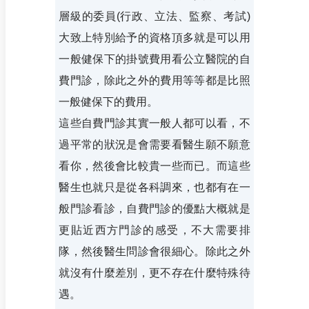
層級的委員(行政、立法、監察、考試)
大致上特別給予的資格頂多就是可以用
一般健保下的掛號費用看公立醫院的自
費門診，除此之外的費用等等都是比照
一般健保下的費用。
這些自費門診其實一般人都可以看，不
過平常的狀況是會需要看醫生願不願意
看你，然後會比較貴一些而已。而這些
醫生也就只是從各科調來，也都有在一
般門診看診，自費門診的優點大概就是
更貼近西方門診的感受，不大需要排
隊，然後醫生問診會很細心。除此之外
就沒有什麼差別，更不存在什麼特殊待
遇。