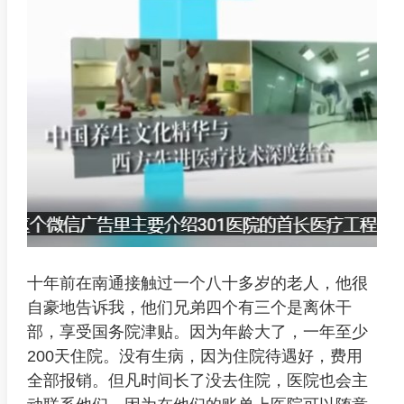
十年前在南通接触过一个八十多岁的老人，他很
自豪地告诉我，他们兄弟四个有三个是离休干
部，享受国务院津贴。因为年龄大了，一年至少
200天住院。没有生病，因为住院待遇好，费用
全部报销。但凡时间长了没去住院，医院也会主