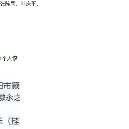
张陈果、叶庆平、