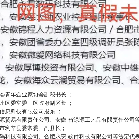
委青年企业家协会副秘书长 ；
州区委常委、区政府副区长 ；
信息科技有限公司股东 ；
源贸易有限责任公司、安徽 省绿源工艺品有限责任公司
市利辛县委常委、副县长；
码科技有限公司、合肥永安 软件科技有限公司等法定代