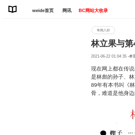
weide首页
网讯
BC网站大收录
奇闻八卦
林立果与第
2021-06-22 01:04:35
-
现在网上都在传说
是林彪的孙子、林
89年有本书叫《
骨，难道是他身边