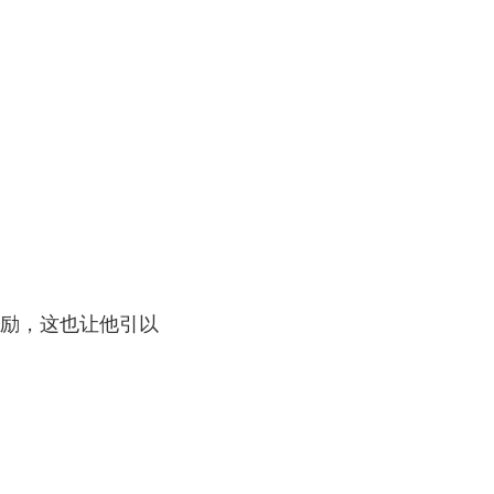
励，这也让他引以