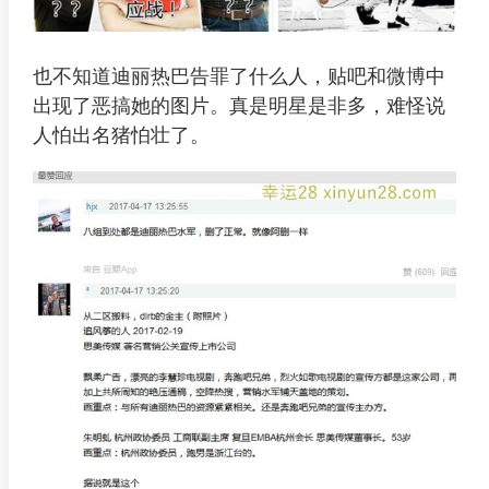
也不知道迪丽热巴告罪了什么人，贴吧和微博中
出现了恶搞她的图片。真是明星是非多，难怪说
人怕出名猪怕壮了。