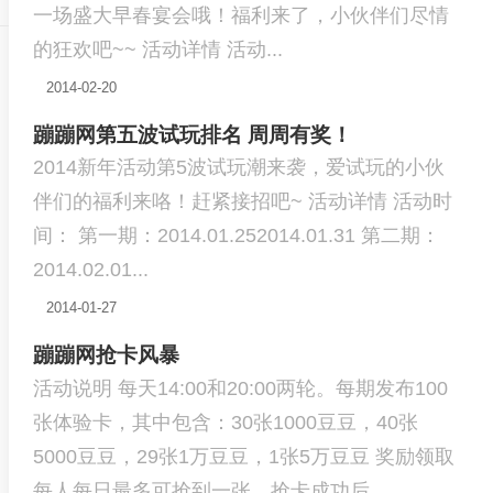
一场盛大早春宴会哦！福利来了，小伙伴们尽情
的狂欢吧~~ 活动详情 活动...
2014-02-20
蹦蹦网第五波试玩排名 周周有奖！
2014新年活动第5波试玩潮来袭，爱试玩的小伙
伴们的福利来咯！赶紧接招吧~ 活动详情 活动时
间： 第一期：2014.01.252014.01.31 第二期：
2014.02.01...
2014-01-27
蹦蹦网抢卡风暴
活动说明 每天14:00和20:00两轮。每期发布100
张体验卡，其中包含：30张1000豆豆，40张
5000豆豆，29张1万豆豆，1张5万豆豆 奖励领取
每人每日最多可抢到一张。抢卡成功后...