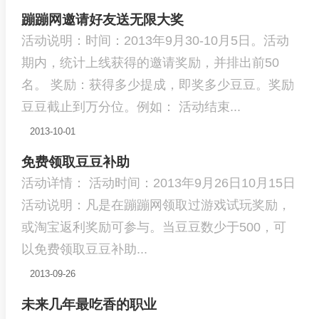
蹦蹦网邀请好友送无限大奖
活动说明：时间：2013年9月30-10月5日。活动
期内，统计上线获得的邀请奖励，并排出前50
名。 奖励：获得多少提成，即奖多少豆豆。奖励
豆豆截止到万分位。例如： 活动结束...
2013-10-01
免费领取豆豆补助
活动详情： 活动时间：2013年9月26日10月15日
活动说明：凡是在蹦蹦网领取过游戏试玩奖励，
或淘宝返利奖励可参与。当豆豆数少于500，可
以免费领取豆豆补助...
2013-09-26
未来几年最吃香的职业