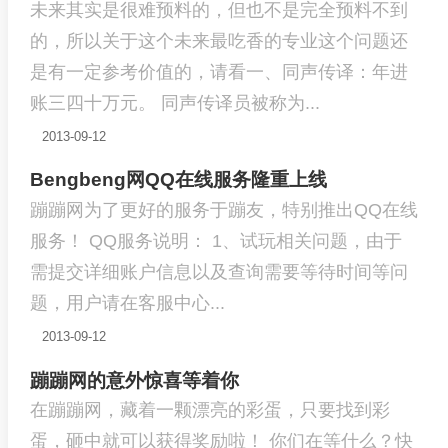
未来其实是很难预料的，但也不是完全预料不到
的，所以关于这个未来最吃香的专业这个问题还
是有一定参考价值的，请看一、同声传译：年进
账三四十万元。 同声传译员被称为...
2013-09-12
Bengbeng网QQ在线服务隆重上线
蹦蹦网为了更好的服务于蹦友，特别推出QQ在线
服务！ QQ服务说明： 1、试玩相关问题，由于
需提交详细账户信息以及查询需要等待时间等问
题，用户请在客服中心...
2013-09-12
蹦蹦网的意外惊喜等着你
在蹦蹦网，藏着一颗漂亮的彩蛋，只要找到彩
蛋，砸中就可以获得奖励啦！ 你们在等什么？快