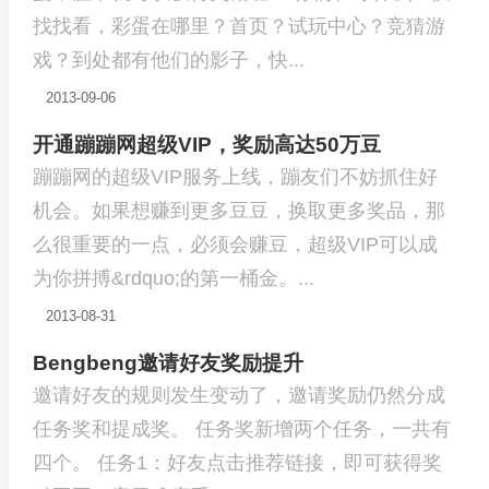
找找看，彩蛋在哪里？首页？试玩中心？竞猜游
戏？到处都有他们的影子，快...
2013-09-06
开通蹦蹦网超级VIP，奖励高达50万豆
蹦蹦网的超级VIP服务上线，蹦友们不妨抓住好
机会。如果想赚到更多豆豆，换取更多奖品，那
么很重要的一点，必须会赚豆，超级VIP可以成
为你拼搏&rdquo;的第一桶金。...
2013-08-31
Bengbeng邀请好友奖励提升
邀请好友的规则发生变动了，邀请奖励仍然分成
任务奖和提成奖。 任务奖新增两个任务，一共有
四个。 任务1：好友点击推荐链接，即可获得奖