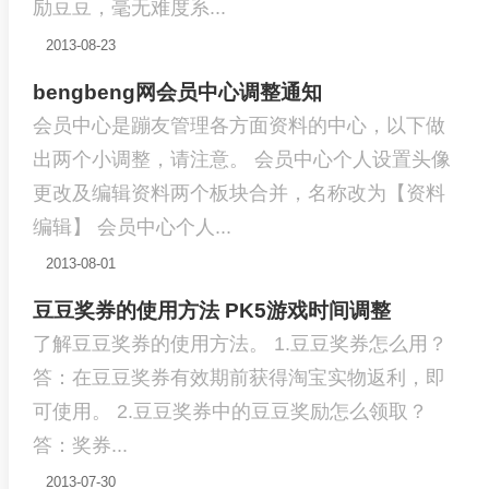
励豆豆，毫无难度系...
2013-08-23
bengbeng网会员中心调整通知
会员中心是蹦友管理各方面资料的中心，以下做
出两个小调整，请注意。 会员中心个人设置头像
更改及编辑资料两个板块合并，名称改为【资料
编辑】 会员中心个人...
2013-08-01
豆豆奖券的使用方法 PK5游戏时间调整
了解豆豆奖券的使用方法。 1.豆豆奖券怎么用？
答：在豆豆奖券有效期前获得淘宝实物返利，即
可使用。 2.豆豆奖券中的豆豆奖励怎么领取？
答：奖券...
2013-07-30